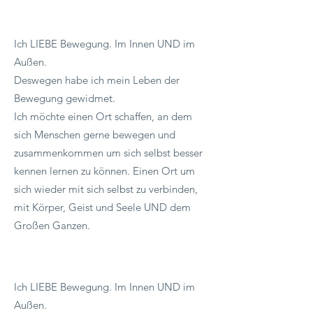
HOLA, ICH BIN FIA!
Ich LIEBE Bewegung. Im Innen UND im
Außen.
Deswegen habe ich mein Leben der
Bewegung gewidmet.
Ich möchte einen Ort schaffen, an dem
sich Menschen gerne bewegen und
zusammenkommen um sich selbst besser
kennen lernen zu können. Einen Ort um
sich wieder mit sich selbst zu verbinden,
mit Körper, Geist und Seele UND dem
Großen Ganzen.
Ich LIEBE Bewegung. Im Innen UND im
Außen.