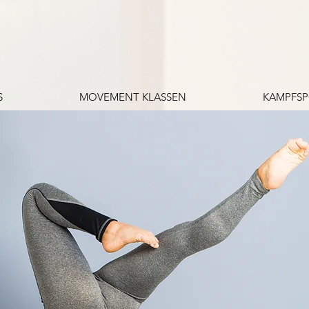
S
MOVEMENT KLASSEN
KAMPFS