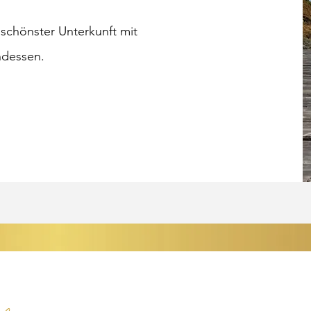
schönster Unterkunft mit
dessen.