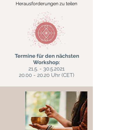
Herausforderungen zu teilen
Termine für den nächsten
Workshop:
21.5. - 30
.5.2021
20.00 - 20.20
Uhr (CET)