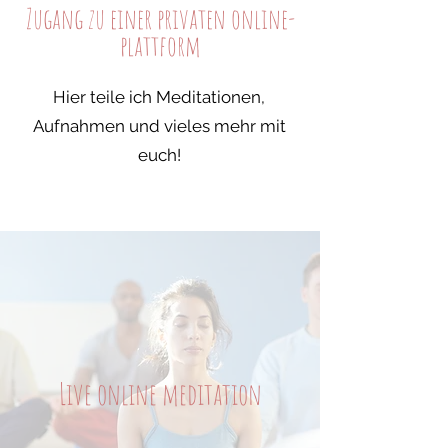
Zugang zu einer privaten
online-
plattform
Hier teile ich Meditationen,
Aufnahmen und vieles mehr mit
euch!
Live online meditation