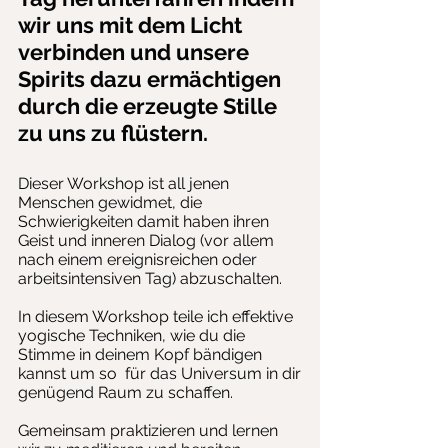
wir uns mit dem Licht
verbinden und unsere
Spirits dazu ermächtigen
durch die erzeugte Stille
zu uns zu flüstern.
Dieser Workshop ist all jenen
Menschen gewidmet, die
Schwierigkeiten damit haben ihren
Geist und inneren Dialog (vor allem
nach einem ereignisreichen oder
arbeitsintensiven Tag) abzuschalten.
In diesem Workshop teile ich effektive
yogische Techniken, wie du die
Stimme in deinem Kopf bändigen
kannst um so für das Universum in dir
genügend Raum zu schaffen.
Gemeinsam praktizieren und lernen